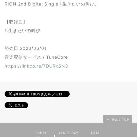
RION 2nd Digital Single ｢生きたいの叫び｣
【収録曲】
1.生きたいの叫び
発売日 2023/06/01
音楽配信サービス / TuneCore
https://linkco.re/7DURx5N3
PAGE TOP
TODAY
YESTERDAY
TOTAL