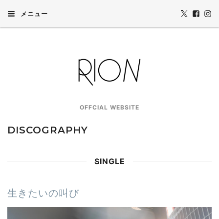
メニュー
OFFCIAL WEBSITE
DISCOGRAPHY
SINGLE
生きたいの叫び