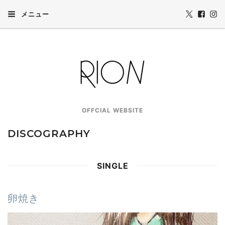
メニュー
OFFCIAL WEBSITE
DISCOGRAPHY
SINGLE
卵焼き