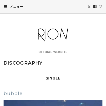
メニュー
OFFCIAL WEBSITE
DISCOGRAPHY
SINGLE
bubble