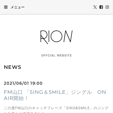
メニュー
OFFCIAL WEBSITE
NEWS
2021/06/01 19:00
FM山口 「SING＆SMILE」ジングル ON
AIR開始！
この度FM山口のキャッチフレーズ「SING&SMILE」のジング