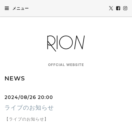
メニュー
OFFCIAL WEBSITE
NEWS
2024/08/26 20:00
ライブのお知らせ
【ライブのお知らせ】