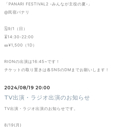
「PANARI FESTIVAL2 -みんなが主役の夏-」
@民宿パナリ
🗓9/1（日）
⏳14:30-22:00
🎫¥1,500（1D）
RIONの出演は16:45~です！
チケットの取り置きは各SNSのDMまでお願いします！
2024/08/19 20:00
TV出演・ラジオ出演のお知らせ
TV出演・ラジオ出演のお知らせです。
8/19(月)