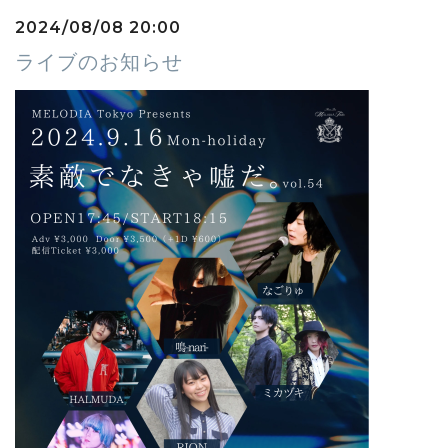
2024/08/08 20:00
ライブのお知らせ