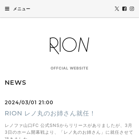
メニュー
OFFCIAL WEBSITE
NEWS
2024/03/01 21:00
RION レノ丸のお姉さん就任！
レノファ山口FC 公式SNSからリリースがありましたが、3月
3日のホーム開幕戦より、「レノ丸のお姉さん」に就任させて
頂きました。