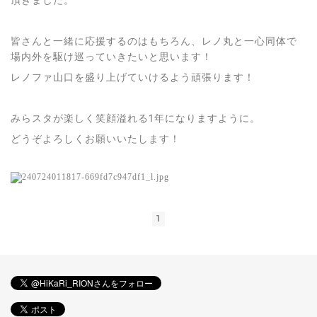
皆さんと一緒に応援するのはもちろん、レノ丸と一心同体で
場内外を駆け巡っていきたいと思います！
レノファ山口を盛り上げていけるよう頑張ります！
みらスタが楽しく笑顔溢れる1年になりますように。
どうぞよろしくお願いいたします！
1