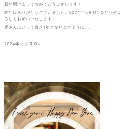
新年明けましておめでとうございます！
昨年はありがとうございました。2024年もRIONをどうぞよ
ろしくお願いいたします！
皆さんにとって良き1年となりますように、、！
2024年元旦 RION