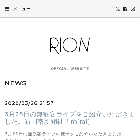
メニュー
OFFCIAL WEBSITE
NEWS
2020/03/28 21:57
3月25日の無観客ライブをご紹介いただきま
した。新周南新聞社「mirai]
3月25日の無観客ライブの様子をご紹介いただきました。