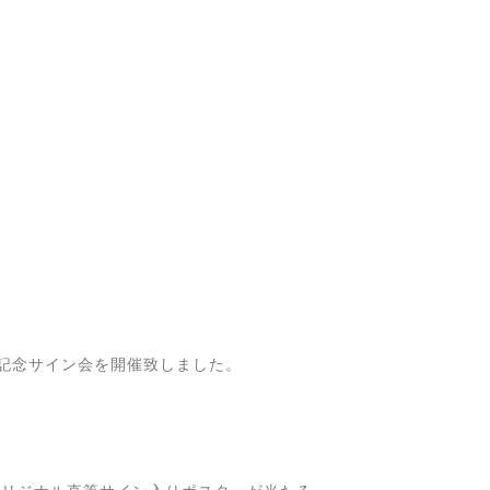
リリース記念サイン会を開催致しました。