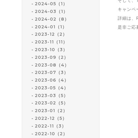
そして、T
2024-05（1）
キャンペ
2024-03（1）
詳細は、R
2024-02（8）
2024-01（1）
是非ご応
2023-12（2）
2023-11（11）
2023-10（3）
2023-09（2）
2023-08（4）
2023-07（3）
2023-06（4）
2023-05（4）
2023-03（5）
2023-02（5）
2023-01（2）
2022-12（5）
2022-11（3）
2022-10（2）