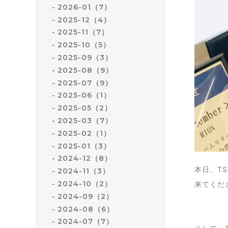
2026-01（7）
2025-12（4）
2025-11（7）
2025-10（5）
2025-09（3）
2025-08（9）
2025-07（9）
2025-06（1）
2025-05（2）
2025-03（7）
2025-02（1）
2025-01（3）
2024-12（8）
本日、TS
2024-11（3）
2024-10（2）
来てくだ
2024-09（2）
2024-08（6）
2024-07（7）