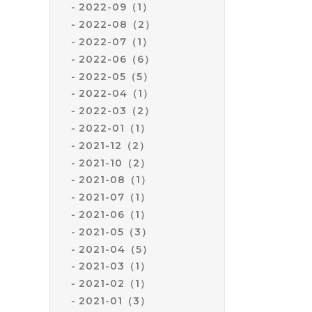
2022-09（1）
2022-08（2）
2022-07（1）
2022-06（6）
2022-05（5）
2022-04（1）
2022-03（2）
2022-01（1）
2021-12（2）
2021-10（2）
2021-08（1）
2021-07（1）
2021-06（1）
2021-05（3）
2021-04（5）
2021-03（1）
2021-02（1）
2021-01（3）