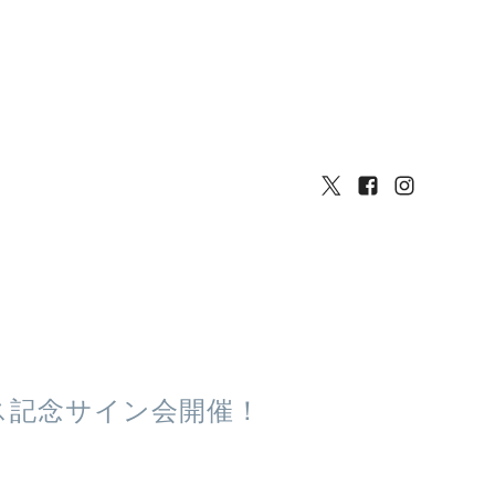
リース記念サイン会開催！