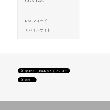
CONTACT
RSSフィード
モバイルサイト