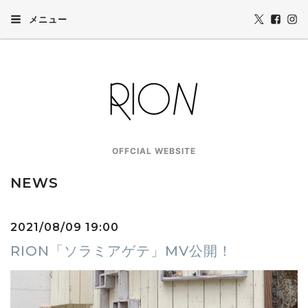
メニュー
OFFCIAL WEBSITE
NEWS
2021/08/09 19:00
RION「ソラミアゲテ」MV公開！