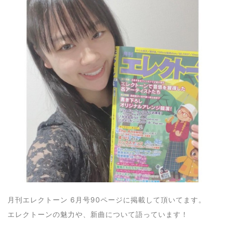
月刊エレクトーン 6月号90ページに掲載して頂いてます。
エレクトーンの魅力や、新曲について語っています！