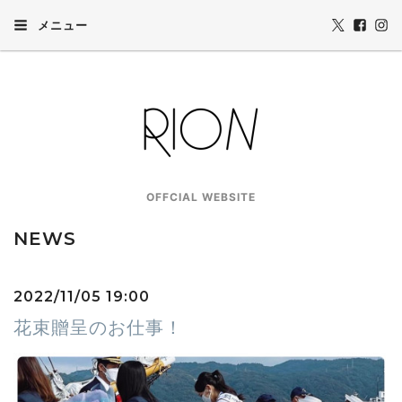
メニュー
OFFCIAL WEBSITE
NEWS
2022/11/05 19:00
花束贈呈のお仕事！