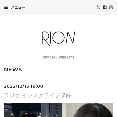
メニュー
OFFCIAL WEBSITE
NEWS
2022/12/13 19:00
ラジオ インスタライブ収録