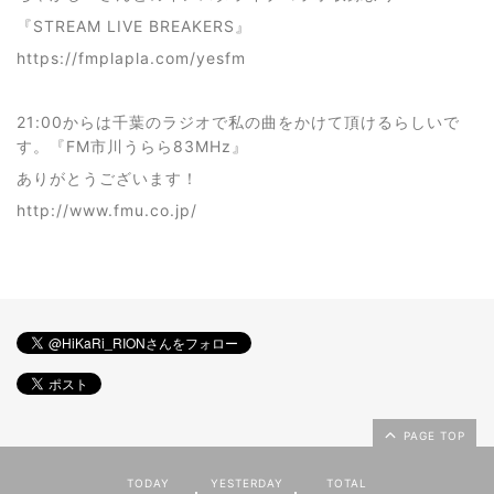
『STREAM LIVE BREAKERS』
https://fmplapla.com/yesfm
21:00からは千葉のラジオで私の曲をかけて頂けるらしいで
す。『FM市川うらら83MHz』
ありがとうございます！
http://www.fmu.co.jp/
PAGE TOP
TODAY
YESTERDAY
TOTAL