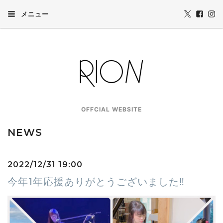
メニュー
OFFCIAL WEBSITE
NEWS
2022/12/31 19:00
今年1年応援ありがとうございました‼️