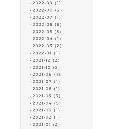
2022-09（1）
2022-08（2）
2022-07（1）
2022-06（6）
2022-05（5）
2022-04（1）
2022-03（2）
2022-01（1）
2021-12（2）
2021-10（2）
2021-08（1）
2021-07（1）
2021-06（1）
2021-05（3）
2021-04（5）
2021-03（1）
2021-02（1）
2021-01（3）