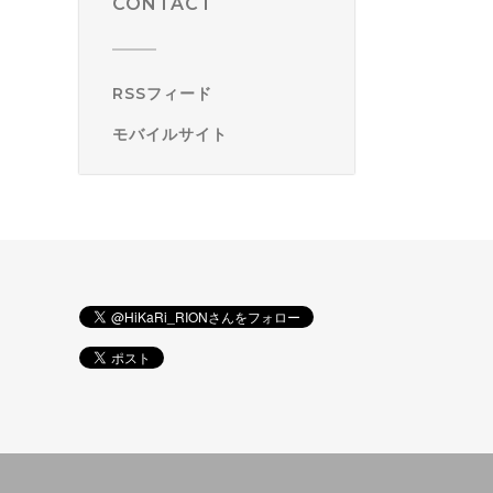
CONTACT
RSSフィード
モバイルサイト