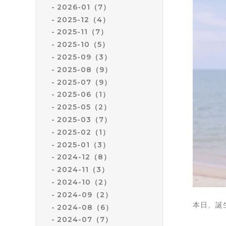
2026-01（7）
2025-12（4）
2025-11（7）
2025-10（5）
2025-09（3）
2025-08（9）
2025-07（9）
2025-06（1）
2025-05（2）
2025-03（7）
2025-02（1）
2025-01（3）
2024-12（8）
2024-11（3）
2024-10（2）
2024-09（2）
本日、誕
2024-08（6）
2024-07（7）