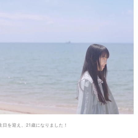
生日を迎え、21歳になりました！