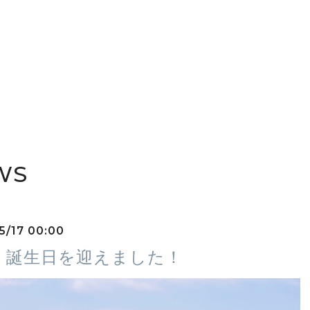
WS
5/17 00:00
、誕生日を迎えました！