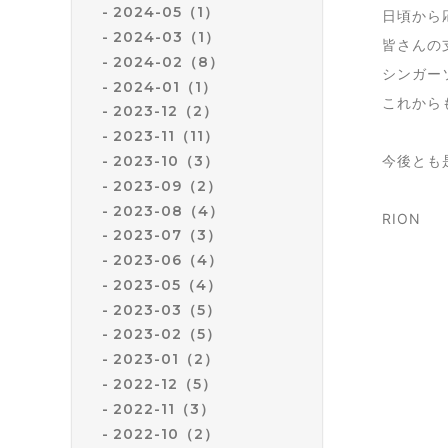
2024-05（1）
日頃から
2024-03（1）
皆さんの
2024-02（8）
シンガー
2024-01（1）
これから
2023-12（2）
2023-11（11）
2023-10（3）
今後とも
2023-09（2）
2023-08（4）
RION
2023-07（3）
2023-06（4）
2023-05（4）
2023-03（5）
2023-02（5）
2023-01（2）
2022-12（5）
2022-11（3）
2022-10（2）