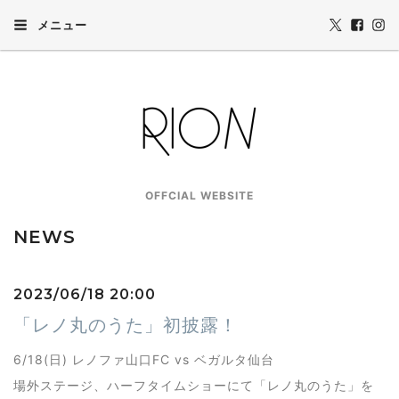
メニュー
OFFCIAL WEBSITE
NEWS
2023/06/18 20:00
「レノ丸のうた」初披露！
6/18(日) レノファ山口FC vs ベガルタ仙台
場外ステージ、ハーフタイムショーにて「レノ丸のうた」を