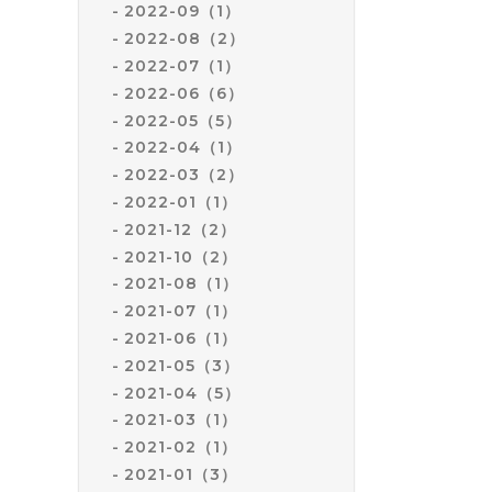
2022-09（1）
2022-08（2）
2022-07（1）
2022-06（6）
2022-05（5）
2022-04（1）
2022-03（2）
2022-01（1）
2021-12（2）
2021-10（2）
2021-08（1）
2021-07（1）
2021-06（1）
2021-05（3）
2021-04（5）
2021-03（1）
2021-02（1）
2021-01（3）