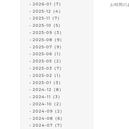
2026-01（7）
お時間の
2025-12（4）
2025-11（7）
2025-10（5）
2025-09（3）
2025-08（9）
2025-07（9）
2025-06（1）
2025-05（2）
2025-03（7）
2025-02（1）
2025-01（3）
2024-12（8）
2024-11（3）
2024-10（2）
2024-09（2）
2024-08（6）
2024-07（7）