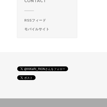
CONTACT
RSSフィード
モバイルサイト