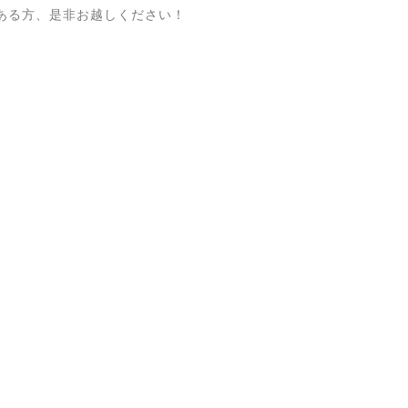
ある方、是非お越しください！