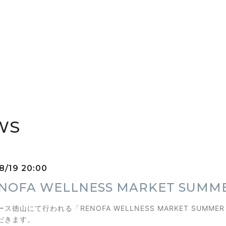
WS
8/19 20:00
NOFA WELLNESS MARKET SU
ス徳山にて行われる「RENOFA WELLNESS MARKET SU
だきます。