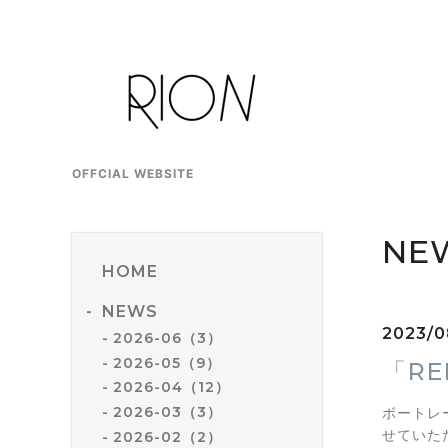
OFFCIAL WEBSITE
NE
HOME
NEWS
2023/0
2026-06（3）
2026-05（9）
「RE
2026-04（12）
2026-03（3）
ボートレー
せていた
2026-02（2）