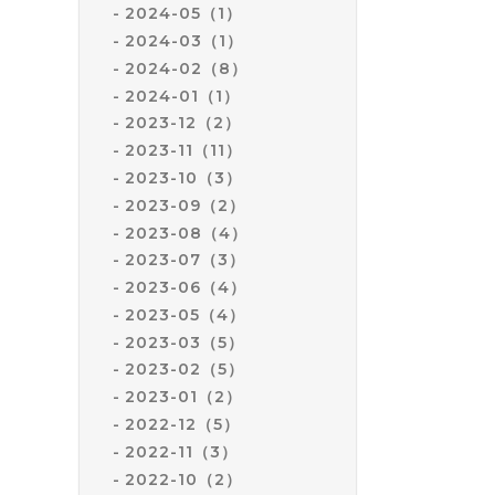
2024-05（1）
2024-03（1）
2024-02（8）
2024-01（1）
2023-12（2）
2023-11（11）
2023-10（3）
2023-09（2）
2023-08（4）
2023-07（3）
2023-06（4）
2023-05（4）
2023-03（5）
2023-02（5）
2023-01（2）
2022-12（5）
2022-11（3）
2022-10（2）