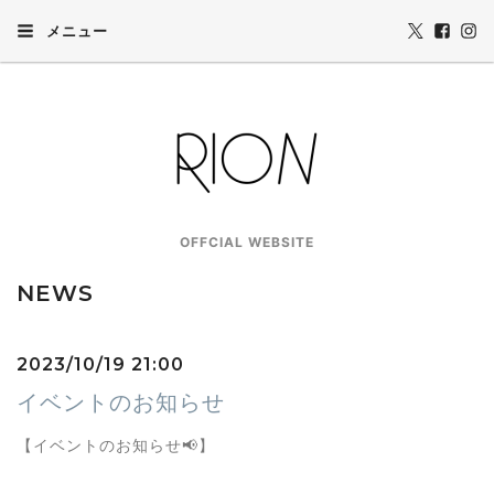
メニュー
OFFCIAL WEBSITE
NEWS
2023/10/19 21:00
イベントのお知らせ
【イベントのお知らせ📢】