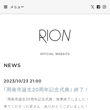
メニュー
OFFCIAL WEBSITE
NEWS
2023/10/23 21:00
｢周南市誕生20周年記念式典｣ 終了！
「周南市誕生20周年記念式典」無事終了しました！
来てくださった皆さん、ありがとうございました！