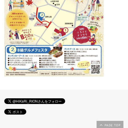
PAGE TOP