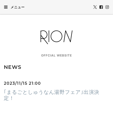
メニュー
OFFCIAL WEBSITE
NEWS
2023/11/15 21:00
｢まるごとしゅうなん湯野フェア｣出演決
定！