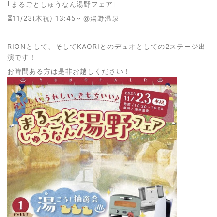
｢まるごとしゅうなん湯野フェア｣
⏳11/23(木祝) 13:45~ @湯野温泉
RIONとして、そしてKAORIとのデュオとしての2ステージ出
演です！
お時間ある方は是非お越しください！