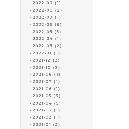
2022-09（1）
2022-08（2）
2022-07（1）
2022-06（6）
2022-05（5）
2022-04（1）
2022-03（2）
2022-01（1）
2021-12（2）
2021-10（2）
2021-08（1）
2021-07（1）
2021-06（1）
2021-05（3）
2021-04（5）
2021-03（1）
2021-02（1）
2021-01（3）