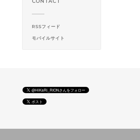
CONTACT
RSSフィード
モバイルサイト