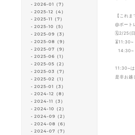
2026-01（7）
2025-12（4）
【これまで
2025-11（7）
@ボート
2025-10（5）
🗓2/25(日
2025-09（3）
2025-08（9）
⏳11:30~
2025-07（9）
14:30~ 
2025-06（1）
2025-05（2）
11:30
2025-03（7）
是非お越
2025-02（1）
2025-01（3）
2024-12（8）
2024-11（3）
2024-10（2）
2024-09（2）
2024-08（6）
2024-07（7）