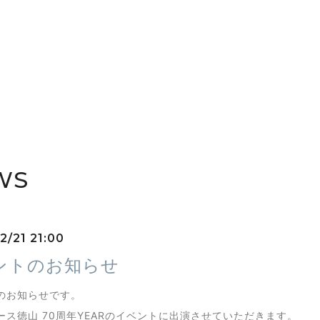
WS
2/21 21:00
ントのお知らせ
のお知らせです。
ース徳山 70周年YEARのイベントに出演させていただきます。