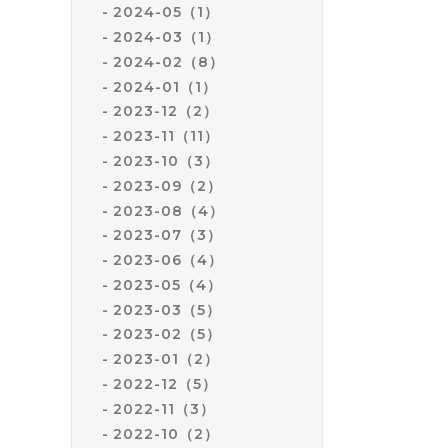
2024-05（1）
2024-03（1）
2024-02（8）
2024-01（1）
2023-12（2）
2023-11（11）
2023-10（3）
2023-09（2）
2023-08（4）
2023-07（3）
2023-06（4）
2023-05（4）
2023-03（5）
2023-02（5）
2023-01（2）
2022-12（5）
2022-11（3）
2022-10（2）