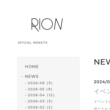
OFFCIAL WEBSITE
NE
HOME
NEWS
2024/0
2026-06（3）
2026-05（9）
イベ
2026-04（12）
2026-03（3）
イベント
2026-02（2）
ボートレ