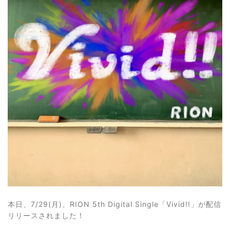
本日、7/29(月)、RION 5th Digital Single「Vivid!!」が配信
リリースされました！