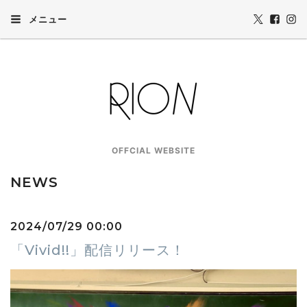
メニュー
OFFCIAL WEBSITE
NEWS
2024/07/29 00:00
「Vivid!!」配信リリース！