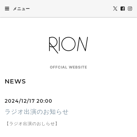
メニュー
OFFCIAL WEBSITE
NEWS
2024/12/17 20:00
ラジオ出演のお知らせ
【ラジオ出演のおしらせ】