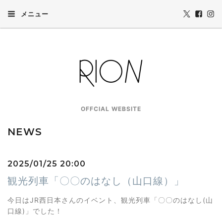
メニュー
OFFCIAL WEBSITE
NEWS
2025/01/25 20:00
観光列車「〇〇のはなし（山口線）」
今日はJR西日本さんのイベント、観光列車「〇〇のはなし(山
口線)」でした！