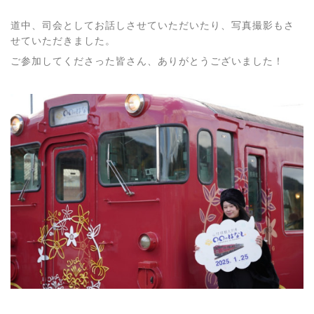
道中、司会としてお話しさせていただいたり、写真撮影もさ
せていただきました。
ご参加してくださった皆さん、ありがとうございました！