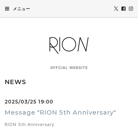
メニュー
OFFCIAL WEBSITE
NEWS
2025/03/25 19:00
Message "RION 5th Anniversary"
RION 5th Anniversary