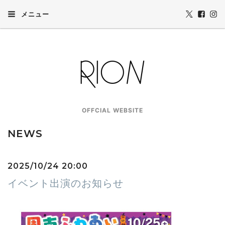
メニュー
OFFCIAL WEBSITE
NEWS
2025/10/24 20:00
イベント出演のお知らせ