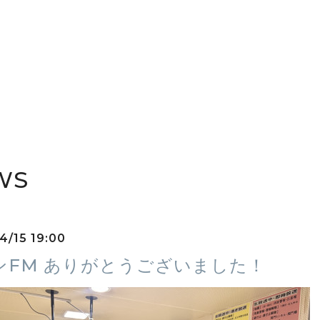
WS
4/15 19:00
ンFM ありがとうございました！