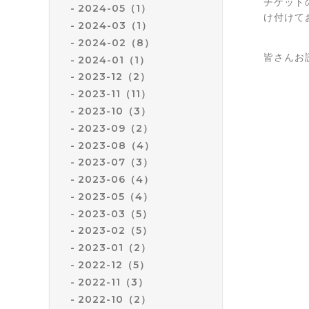
チケットの
2024-05（1）
け付けて
2024-03（1）
2024-02（8）
皆さんお
2024-01（1）
2023-12（2）
2023-11（11）
2023-10（3）
2023-09（2）
2023-08（4）
2023-07（3）
2023-06（4）
2023-05（4）
2023-03（5）
2023-02（5）
2023-01（2）
2022-12（5）
2022-11（3）
2022-10（2）