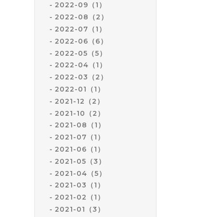
2022-09（1）
2022-08（2）
2022-07（1）
2022-06（6）
2022-05（5）
2022-04（1）
2022-03（2）
2022-01（1）
2021-12（2）
2021-10（2）
2021-08（1）
2021-07（1）
2021-06（1）
2021-05（3）
2021-04（5）
2021-03（1）
2021-02（1）
2021-01（3）