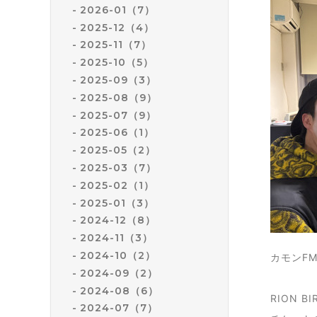
2026-01（7）
2025-12（4）
2025-11（7）
2025-10（5）
2025-09（3）
2025-08（9）
2025-07（9）
2025-06（1）
2025-05（2）
2025-03（7）
2025-02（1）
2025-01（3）
2024-12（8）
2024-11（3）
2024-10（2）
カモンF
2024-09（2）
2024-08（6）
RION BI
2024-07（7）