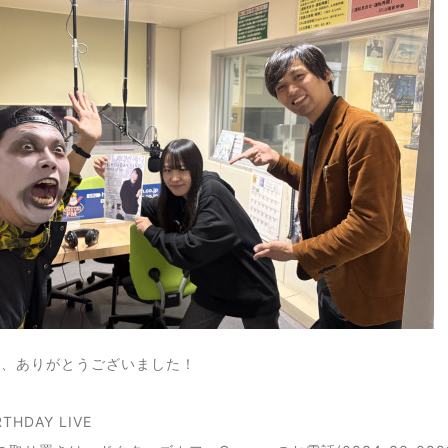
M、ありがとうございました！
RTHDAY LIVE