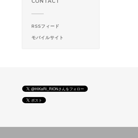
CONTACT
RSSフィード
モバイルサイト