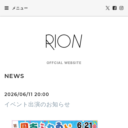
メニュー
OFFCIAL WEBSITE
NEWS
2026/06/11 20:00
イベント出演のお知らせ