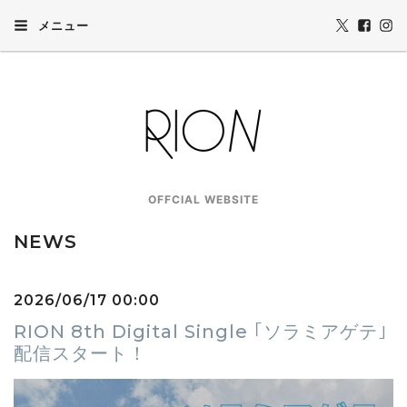
メニュー
OFFCIAL WEBSITE
NEWS
2026/06/17 00:00
RION 8th Digital Single ｢ソラミアゲテ｣
配信スタート！